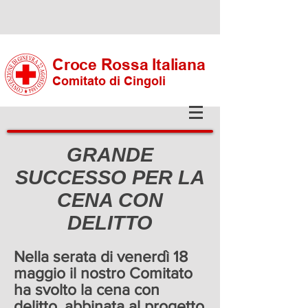
Croce Rossa Italiana
Comitato di Cingoli
GRANDE
SUCCESSO PER LA
CENA CON
DELITTO
Nella serata di venerdì 18
maggio il nostro Comitato
ha svolto la cena con
delitto, abbinata al progetto