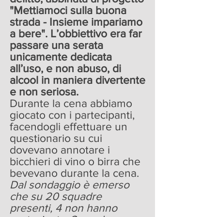
"Mettiamoci sulla buona
strada - Insieme impariamo
a bere". L’obbiettivo era far
passare una serata
unicamente dedicata
all’uso, e non abuso, di
alcool in maniera divertente
e non seriosa.
Durante la cena abbiamo
giocato con i partecipanti,
facendogli effettuare un
questionario su cui
dovevano annotare i
bicchieri di vino o birra che
bevevano durante la cena.
Dal sondaggio è emerso
che su 20 squadre
presenti, 4 non hanno