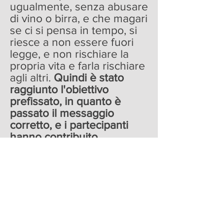
ugualmente, senza abusare
di vino o birra, e che magari
se ci si pensa in tempo, si
riesce a non essere fuori
legge, e non rischiare la
propria vita e farla rischiare
agli altri.
Quindi è stato
raggiunto l'obiettivo
prefissato, in quanto è
passato il messaggio
corretto, e i partecipanti
hanno contribuito
sinceramente a tale attività.