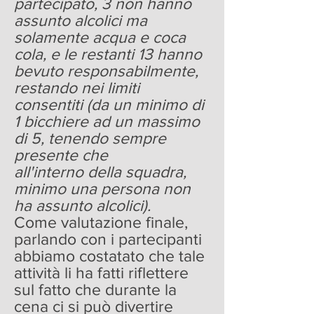
partecipato, 3 non hanno
assunto alcolici ma
solamente acqua e coca
cola, e le restanti 13 hanno
bevuto responsabilmente,
restando nei limiti
consentiti (da un minimo di
1 bicchiere ad un massimo
di 5, tenendo sempre
presente che
all'interno della squadra,
minimo una persona non
ha assunto alcolici).
Come valutazione finale,
parlando con i partecipanti
abbiamo costatato che tale
attività li ha fatti riflettere
sul fatto che durante la
cena ci si può divertire