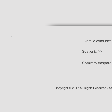
Eventi e comunica
Sostienici >>
Comitato traspare
Copyright © 2017 All Rights Reserved - A